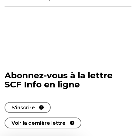
Abonnez-vous à la lettre
SCF Info en ligne
S'inscrire
Voir la dernière lettre