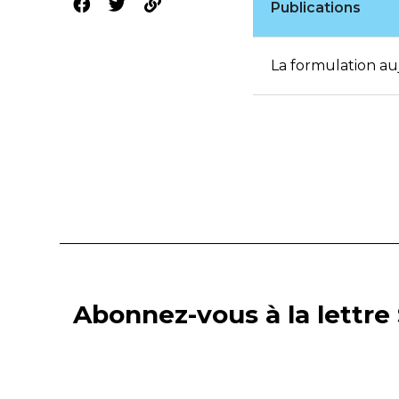
Publications
La formulation au
Abonnez-vous à la lettre 