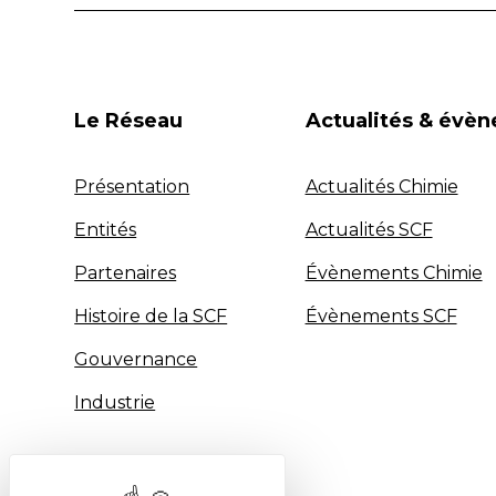
Le Réseau
Actualités & évè
Présentation
Actualités Chimie
Entités
Actualités SCF
Partenaires
Évènements Chimie
Histoire de la SCF
Évènements SCF
Gouvernance
Industrie