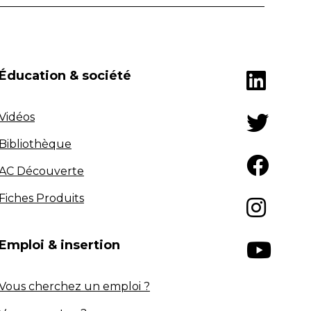
Éducation & société
Vidéos
Bibliothèque
AC Découverte
Fiches Produits
Emploi & insertion
Vous cherchez un emploi ?