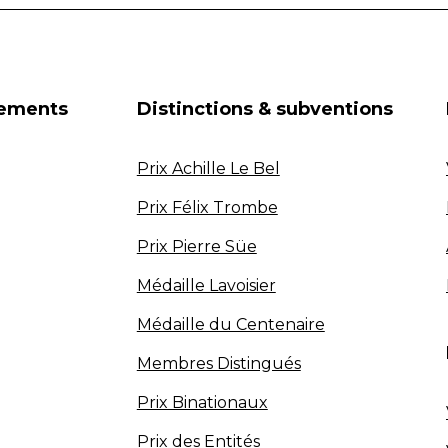
nements
Distinctions & subventions
Prix Achille Le Bel
Prix Félix Trombe
Prix Pierre Süe
Médaille Lavoisier
Médaille du Centenaire
Membres Distingués
Prix Binationaux
Prix des Entités