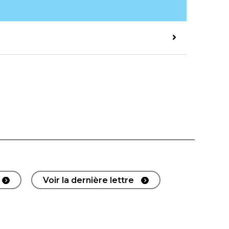
Voir la dernière lettre