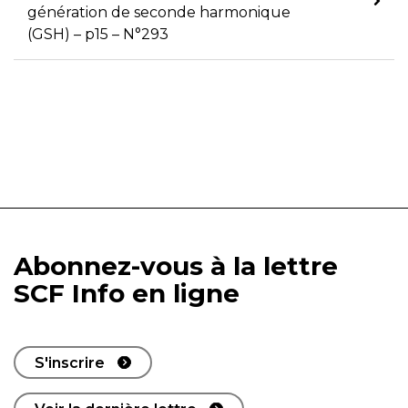
génération de seconde harmonique
(GSH) – p15 – N°293
Abonnez-vous à la lettre
SCF Info en ligne
S'inscrire