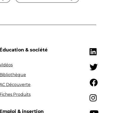
Éducation & société
Vidéos
Bibliothèque
AC Découverte
Fiches Produits
Emploi & insertion