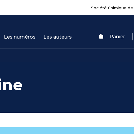
Société Chimique de
Panier
Les numéros
Les auteurs
ine