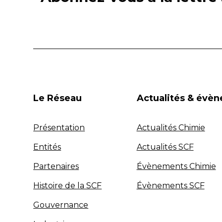
Le Réseau
Actualités & évè
Présentation
Actualités Chimie
Entités
Actualités SCF
Partenaires
Évènements Chimie
Histoire de la SCF
Évènements SCF
Gouvernance