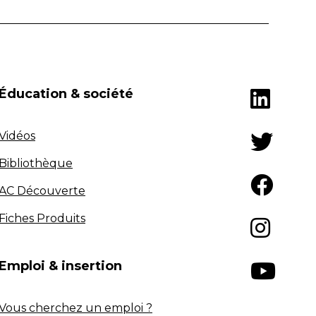
Éducation & société
Vidéos
Bibliothèque
AC Découverte
Fiches Produits
Emploi & insertion
Vous cherchez un emploi ?