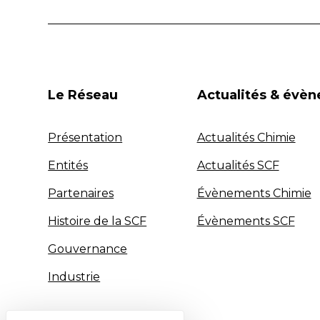
Le Réseau
Actualités & évè
Présentation
Actualités Chimie
Entités
Actualités SCF
Partenaires
Évènements Chimie
Histoire de la SCF
Évènements SCF
Gouvernance
Industrie