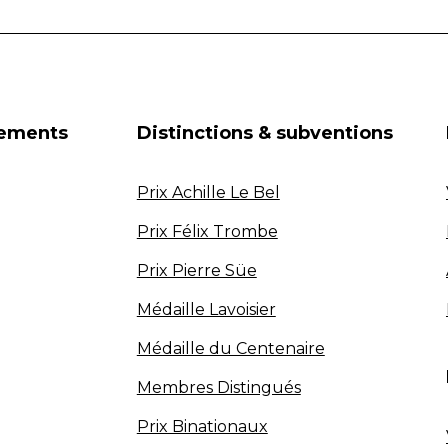
nements
Distinctions & subventions
Prix Achille Le Bel
Prix Félix Trombe
Prix Pierre Süe
Médaille Lavoisier
Médaille du Centenaire
Membres Distingués
Prix Binationaux