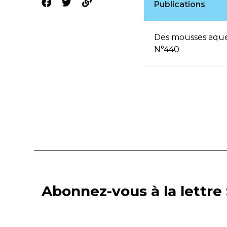
Publications
Des mousses aqueu
N°440
Abonnez-vous à la lettre 