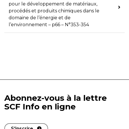
pour le développement de matériaux,
procédés et produits chimiques dans le
domaine de l’énergie et de
l’environnement – p66 – N°353-354
Abonnez-vous à la lettre
SCF Info en ligne
S'inscrire