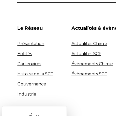
Le Réseau
Actualités & évè
Présentation
Actualités Chimie
Entités
Actualités SCF
Partenaires
Évènements Chimie
Histoire de la SCF
Évènements SCF
Gouvernance
Industrie