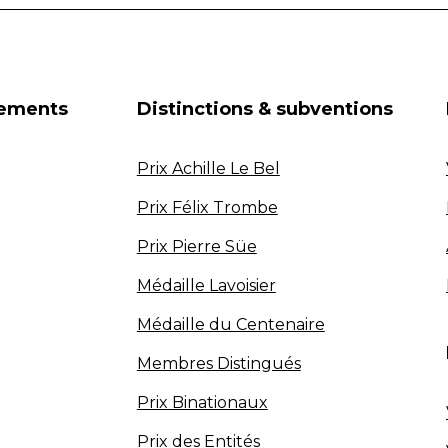
nements
Distinctions & subventions
Prix Achille Le Bel
Prix Félix Trombe
Prix Pierre Süe
Médaille Lavoisier
Médaille du Centenaire
Membres Distingués
Prix Binationaux
Prix des Entités