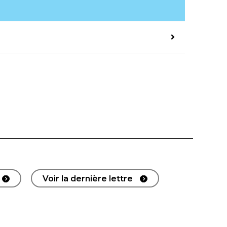
Voir la dernière lettre