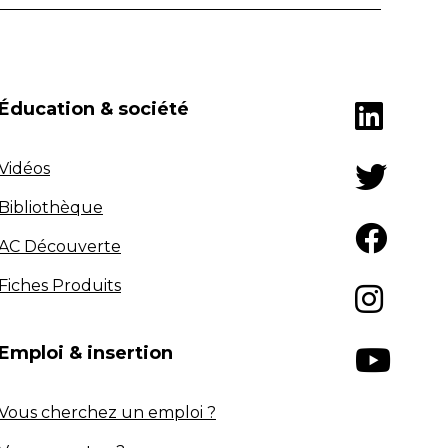
Éducation & société
Vidéos
Bibliothèque
AC Découverte
Fiches Produits
Emploi & insertion
Vous cherchez un emploi ?