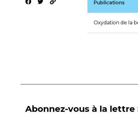
Publications
Oxydation de la b
Abonnez-vous à la lettre 