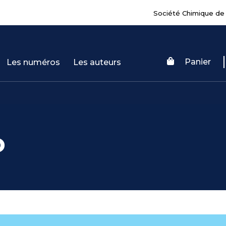
Société Chimique de
Panier
Les numéros
Les auteurs
o