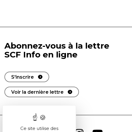
Abonnez-vous à la lettre
SCF Info en ligne
S'inscrire
Voir la dernière lettre
Ce site utilise des