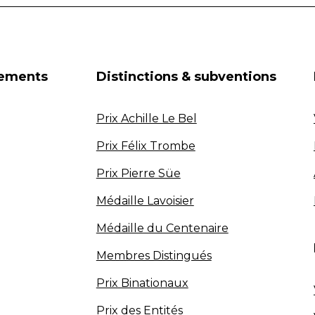
nements
Distinctions & subventions
Prix Achille Le Bel
Prix Félix Trombe
Prix Pierre Süe
Médaille Lavoisier
Médaille du Centenaire
Membres Distingués
Prix Binationaux
Prix des Entités