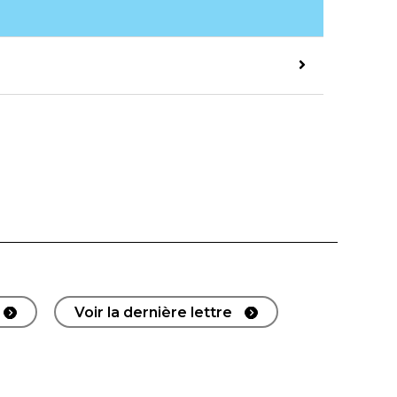
Voir la dernière lettre