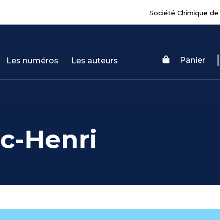
Société Chimique de
Panier
Les numéros
Les auteurs
c-Henri