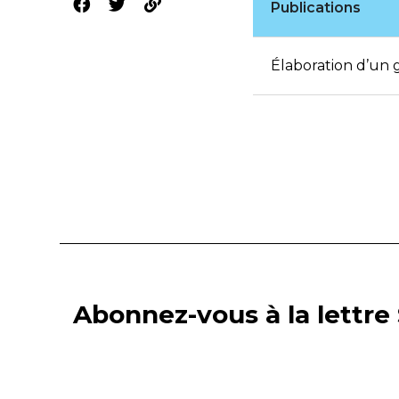
Publications
Élaboration d’un 
Abonnez-vous à la lettre 