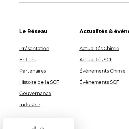
Le Réseau
Actualités & évè
Présentation
Actualités Chimie
Entités
Actualités SCF
Partenaires
Évènements Chimie
Histoire de la SCF
Évènements SCF
Gouvernance
Industrie