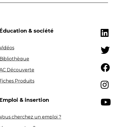
Éducation & société
Vidéos
Bibliothèque
AC Découverte
Fiches Produits
Emploi & insertion
Vous cherchez un emploi ?