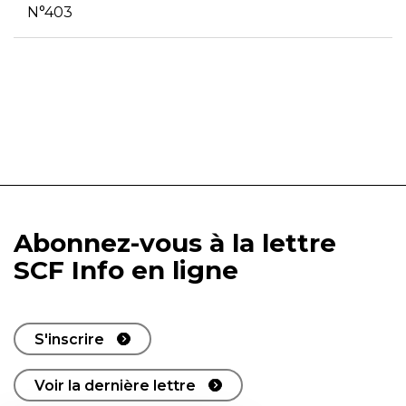
N°403
Abonnez-vous à la lettre
SCF Info en ligne
S'inscrire
Voir la dernière lettre