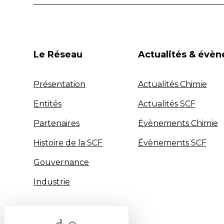
Le Réseau
Actualités & évè
Présentation
Actualités Chimie
Entités
Actualités SCF
Partenaires
Évènements Chimie
Histoire de la SCF
Évènements SCF
Gouvernance
Industrie