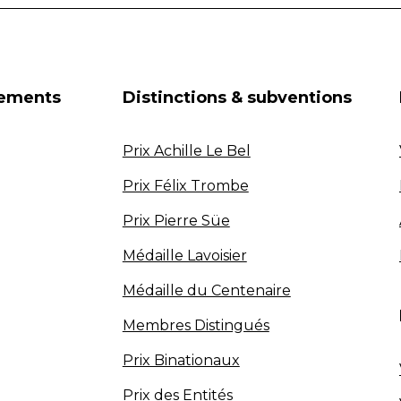
nements
Distinctions & subventions
Prix Achille Le Bel
Prix Félix Trombe
Prix Pierre Süe
Médaille Lavoisier
Médaille du Centenaire
Membres Distingués
Prix Binationaux
Prix des Entités