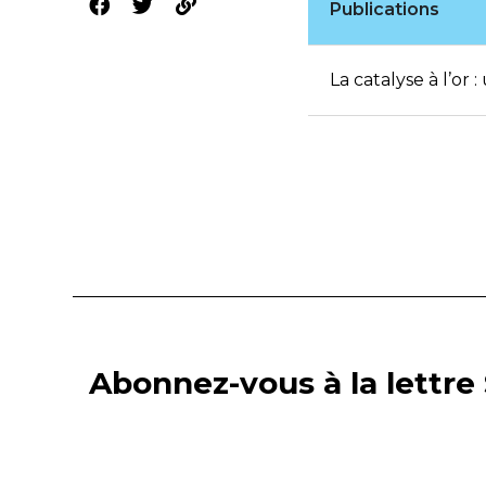
Publications
La catalyse à l’or
Abonnez-vous à la lettre 