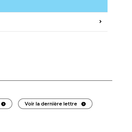
Voir la dernière lettre