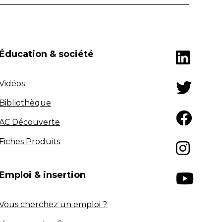
Éducation & société
Vidéos
Bibliothèque
AC Découverte
Fiches Produits
Emploi & insertion
Vous cherchez un emploi ?