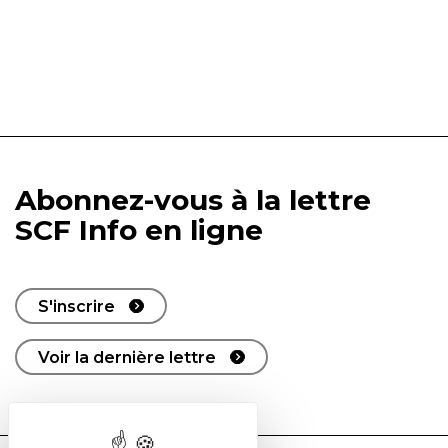
Abonnez-vous à la lettre
SCF Info en ligne
S'inscrire
Voir la dernière lettre