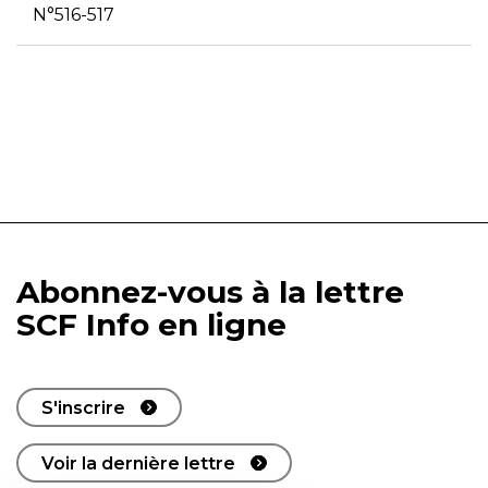
N°516-517
Abonnez-vous à la lettre
SCF Info en ligne
S'inscrire
Voir la dernière lettre