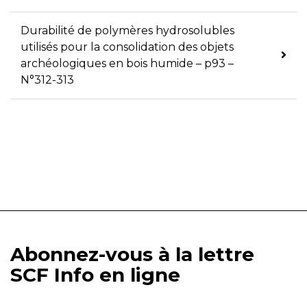
Durabilité de polymères hydrosolubles
utilisés pour la consolidation des objets
archéologiques en bois humide – p93 –
N°312-313
Abonnez-vous à la lettre
SCF Info en ligne