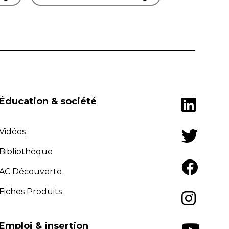
Éducation & société
Vidéos
Bibliothèque
AC Découverte
Fiches Produits
Emploi & insertion