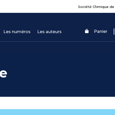
Société Chimique de
Panier
Les numéros
Les auteurs
e