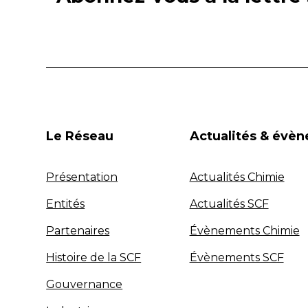
Le Réseau
Actualités & évè
Présentation
Actualités Chimie
Entités
Actualités SCF
Partenaires
Évènements Chimie
Histoire de la SCF
Évènements SCF
Gouvernance