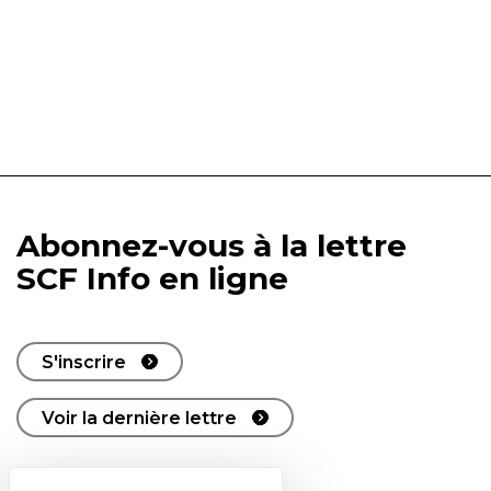
Abonnez-vous à la lettre
SCF Info en ligne
S'inscrire
Voir la dernière lettre