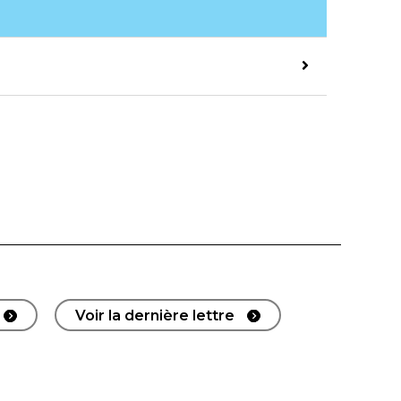
Voir la dernière lettre