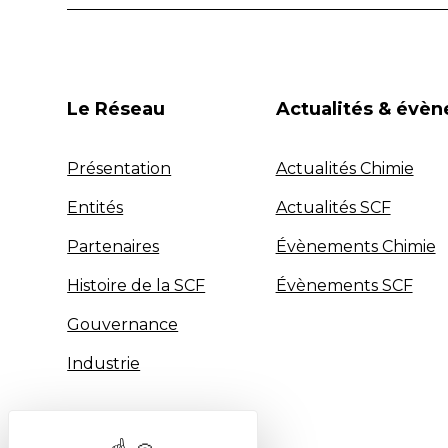
Le Réseau
Actualités & évè
Présentation
Actualités Chimie
Entités
Actualités SCF
Partenaires
Évènements Chimie
Histoire de la SCF
Évènements SCF
Gouvernance
Industrie