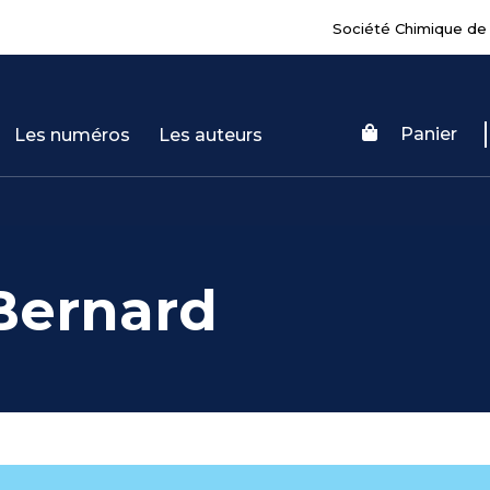
Société Chimique de
Panier
Les numéros
Les auteurs
ernard