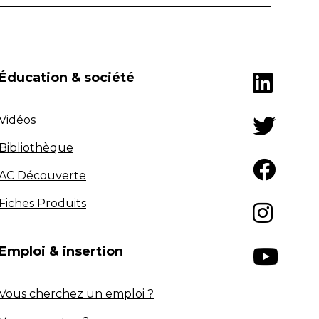
Éducation & société
Vidéos
Bibliothèque
AC Découverte
Fiches Produits
Emploi & insertion
Vous cherchez un emploi ?