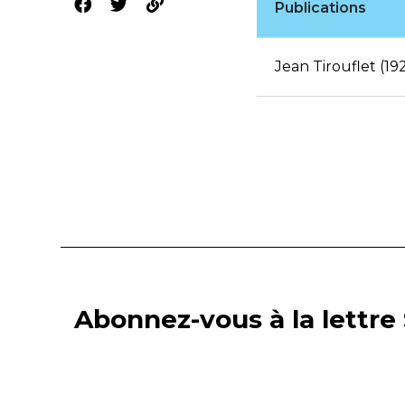
Publications
Jean Tirouflet (19
Abonnez-vous à la lettre 