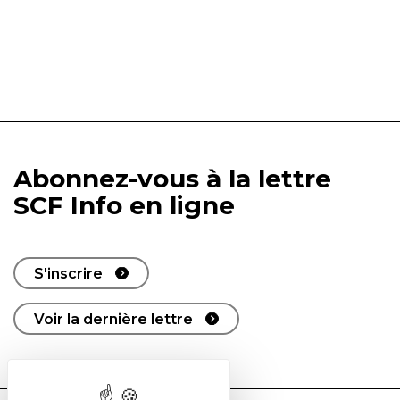
Abonnez-vous à la lettre
SCF Info en ligne
S'inscrire
Voir la dernière lettre