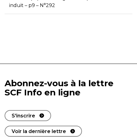
induit – p9 – N°292
Abonnez-vous à la lettre
SCF Info en ligne
S'inscrire
Voir la dernière lettre