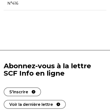
N°416
Abonnez-vous à la lettre
SCF Info en ligne
S'inscrire
Voir la dernière lettre