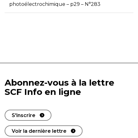
photoélectrochimique – p29 – N°283
Abonnez-vous à la lettre
SCF Info en ligne
S'inscrire
Voir la dernière lettre