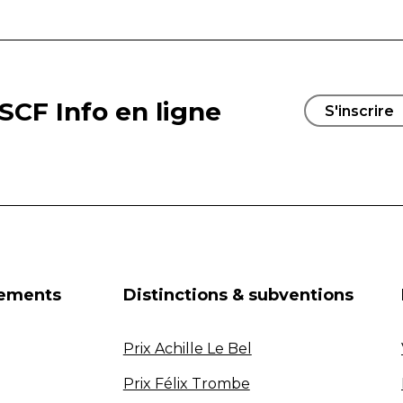
SCF Info en ligne
S'inscrire
nements
Distinctions & subventions
Prix Achille Le Bel
Prix Félix Trombe