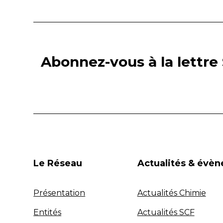
Abonnez-vous à la lettre 
Le Réseau
Actualités & évè
Présentation
Actualités Chimie
Entités
Actualités SCF