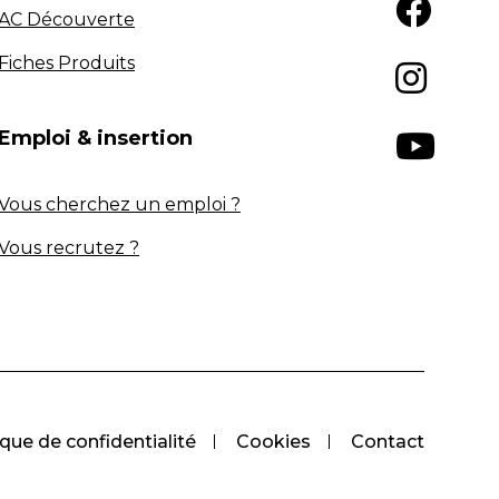
AC Découverte
Fiches Produits
Emploi & insertion
Vous cherchez un emploi ?
Vous recrutez ?
ique de confidentialité
Cookies
Contact