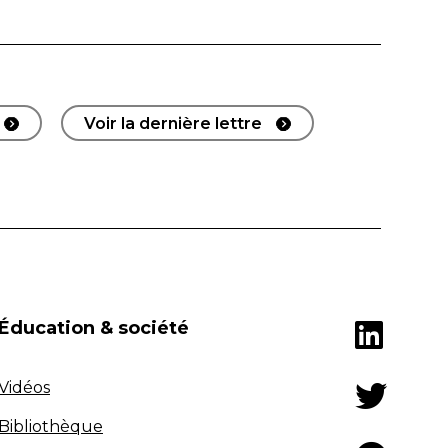
Voir la dernière lettre
Éducation & société
Vidéos
Bibliothèque