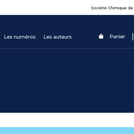
Société Chimique de
Panier
Les numéros
Les auteurs