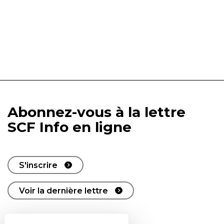
Abonnez-vous à la lettre
SCF Info en ligne
S'inscrire
Voir la dernière lettre