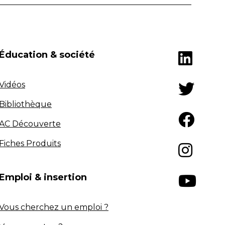
Éducation & société
Vidéos
Bibliothèque
AC Découverte
Fiches Produits
Emploi & insertion
Vous cherchez un emploi ?