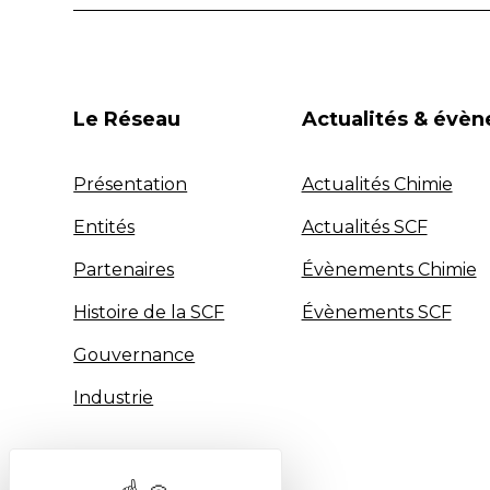
Le Réseau
Actualités & évè
Présentation
Actualités Chimie
Entités
Actualités SCF
Partenaires
Évènements Chimie
Histoire de la SCF
Évènements SCF
Gouvernance
Industrie