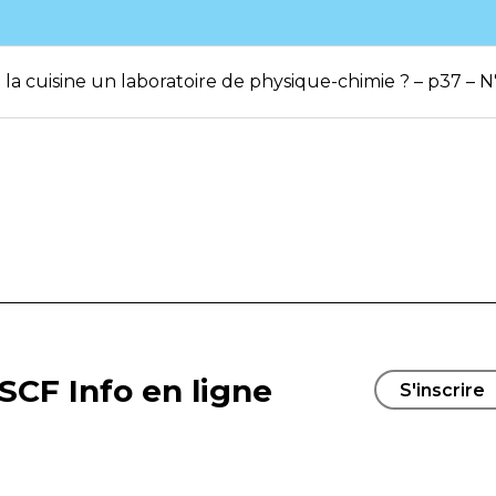
la cuisine un laboratoire de physique-chimie ? – p37 – N
SCF Info en ligne
S'inscrire