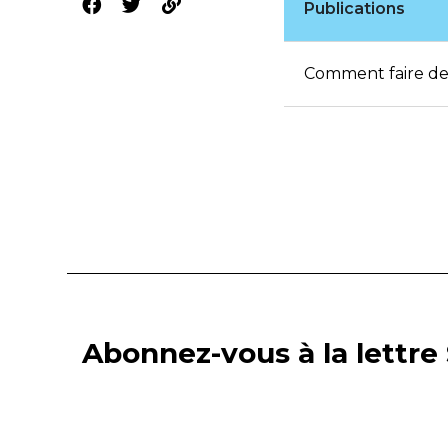
Publications
Comment faire de 
Abonnez-vous à la lettre 