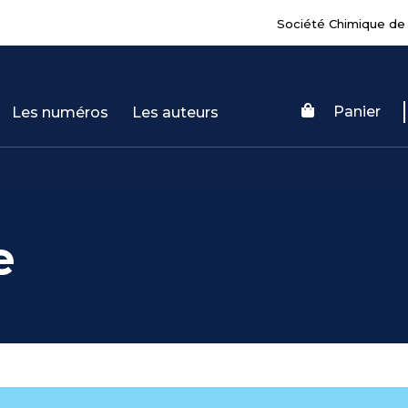
Société Chimique de
Panier
Les numéros
Les auteurs
e