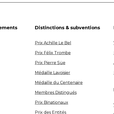
nements
Distinctions & subventions
Prix Achille Le Bel
Prix Félix Trombe
Prix Pierre Süe
Médaille Lavoisier
Médaille du Centenaire
Membres Distingués
Prix Binationaux
Prix des Entités