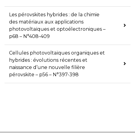
Les pérovskites hybrides : de la chimie
des matériaux aux applications
photovoltaïques et optoélectroniques –
p68 – N°408-409
Cellules photovoltaïques organiques et
hybrides : évolutions récentes et
naissance d’une nouvelle filière
pérovskite – p56 – N°397-398