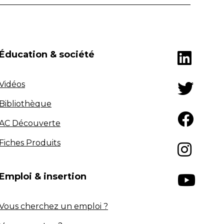
Éducation & société
Vidéos
Bibliothèque
AC Découverte
Fiches Produits
Emploi & insertion
Vous cherchez un emploi ?