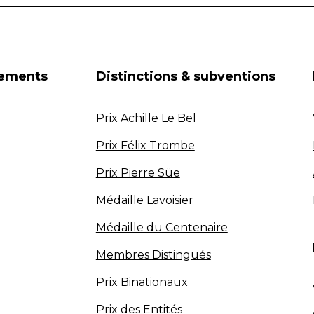
nements
Distinctions & subventions
Prix Achille Le Bel
Prix Félix Trombe
Prix Pierre Süe
Médaille Lavoisier
Médaille du Centenaire
Membres Distingués
Prix Binationaux
Prix des Entités