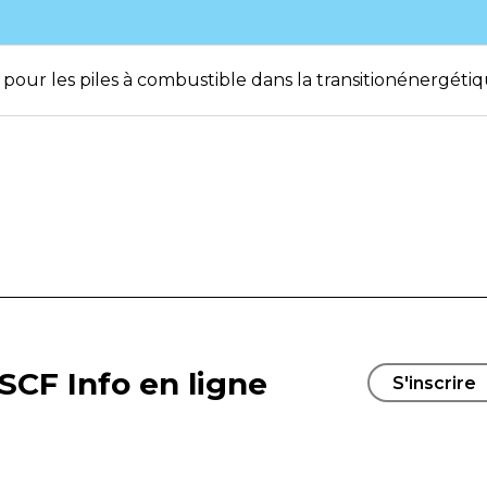
ce pour les piles à combustible dans la transitionénergéti
SCF Info en ligne
S'inscrire