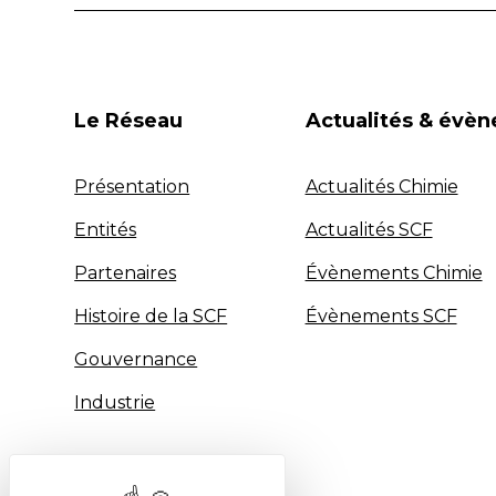
Le Réseau
Actualités & évè
Présentation
Actualités Chimie
Entités
Actualités SCF
Partenaires
Évènements Chimie
Histoire de la SCF
Évènements SCF
Gouvernance
Industrie