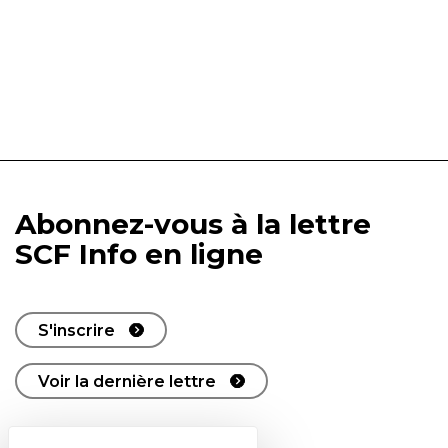
Abonnez-vous à la lettre
SCF Info en ligne
S'inscrire
Voir la dernière lettre