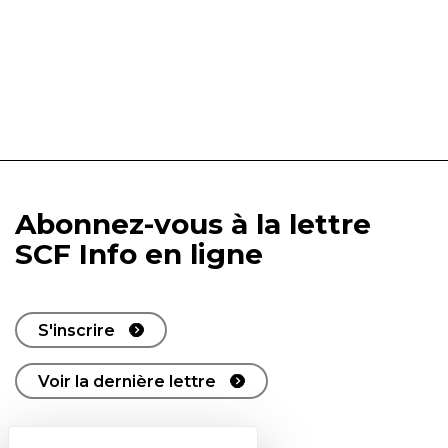
Abonnez-vous à la lettre
SCF Info en ligne
S'inscrire
Voir la dernière lettre