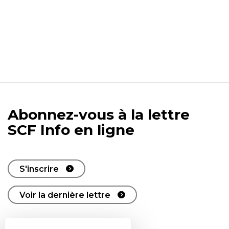
Abonnez-vous à la lettre
SCF Info en ligne
S'inscrire
Voir la dernière lettre