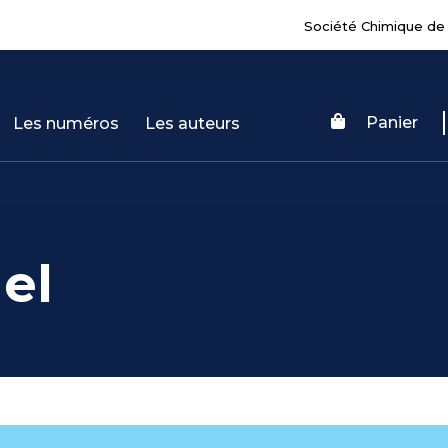
Société Chimique de
Panier
Les numéros
Les auteurs
el