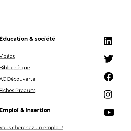
Éducation & société
Vidéos
Bibliothèque
AC Découverte
Fiches Produits
Emploi & insertion
Vous cherchez un emploi ?