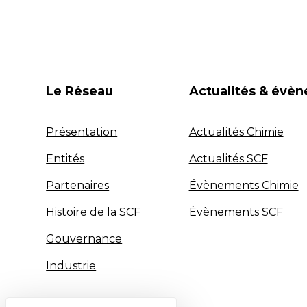
Le Réseau
Actualités & évè
Présentation
Actualités Chimie
Entités
Actualités SCF
Partenaires
Évènements Chimie
Histoire de la SCF
Évènements SCF
Gouvernance
Industrie