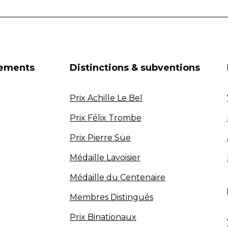
nements
Distinctions & subventions
Prix Achille Le Bel
Prix Félix Trombe
Prix Pierre Süe
Médaille Lavoisier
Médaille du Centenaire
Membres Distingués
Prix Binationaux