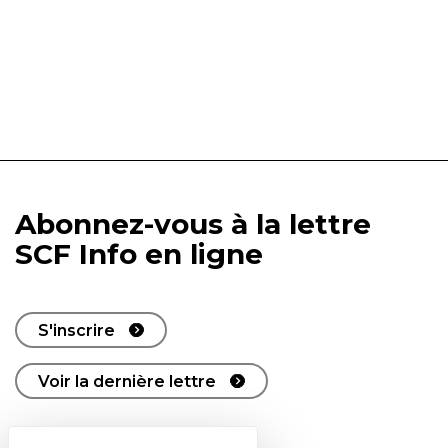
Abonnez-vous à la lettre
SCF Info en ligne
S'inscrire
Voir la dernière lettre