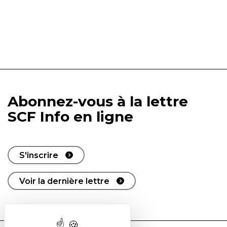
Abonnez-vous à la lettre
SCF Info en ligne
S'inscrire
Voir la dernière lettre