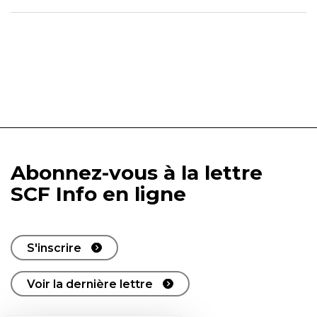
Abonnez-vous à la lettre
SCF Info en ligne
S'inscrire
Voir la dernière lettre