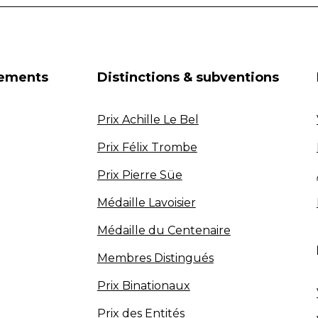
nements
Distinctions & subventions
Prix Achille Le Bel
Prix Félix Trombe
Prix Pierre Süe
Médaille Lavoisier
Médaille du Centenaire
Membres Distingués
Prix Binationaux
Prix des Entités