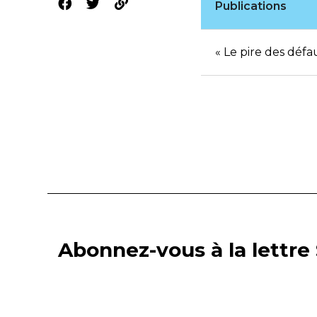
Publications
« Le pire des défa
Abonnez-vous à la lettre 