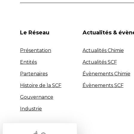
Le Réseau
Actualités & évè
Présentation
Actualités Chimie
Entités
Actualités SCF
Partenaires
Évènements Chimie
Histoire de la SCF
Évènements SCF
Gouvernance
Industrie