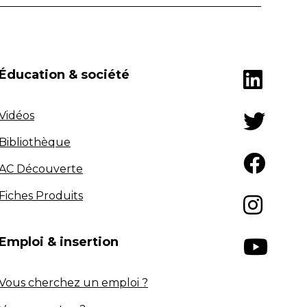
Éducation & société
Vidéos
Bibliothèque
AC Découverte
Fiches Produits
Emploi & insertion
Vous cherchez un emploi ?