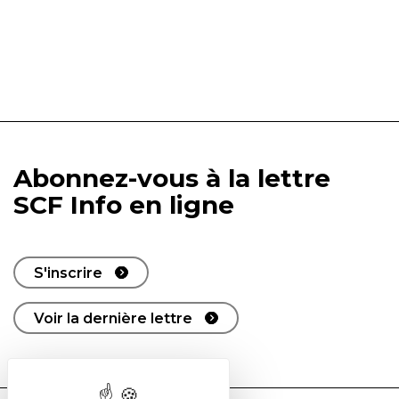
Abonnez-vous à la lettre
SCF Info en ligne
S'inscrire
Voir la dernière lettre