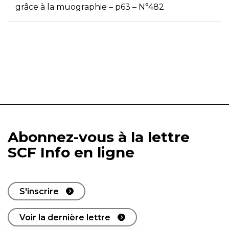
grâce à la muographie – p63 – N°482
Abonnez-vous à la lettre
SCF Info en ligne
S'inscrire
Voir la dernière lettre