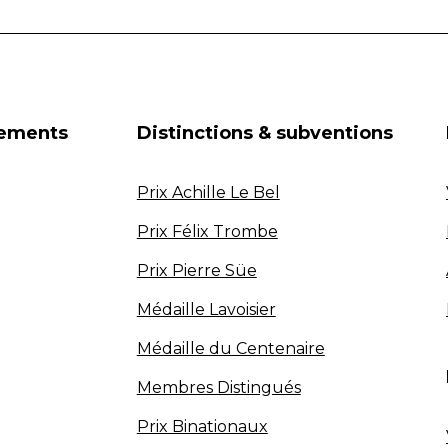
nements
Distinctions & subventions
Prix Achille Le Bel
Prix Félix Trombe
Prix Pierre Süe
Médaille Lavoisier
Médaille du Centenaire
Membres Distingués
Prix Binationaux