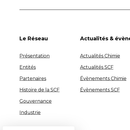
Le Réseau
Actualités & évè
Présentation
Actualités Chimie
Entités
Actualités SCF
Partenaires
Évènements Chimie
Histoire de la SCF
Évènements SCF
Gouvernance
Industrie