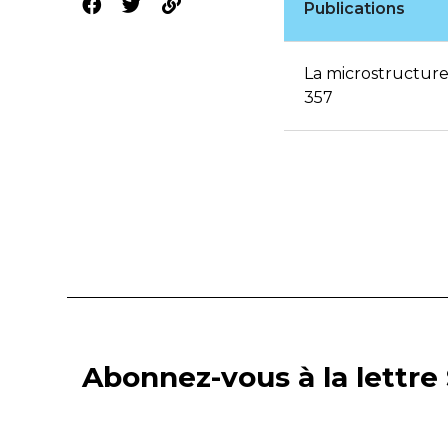
Publications
La microstructure
357
Abonnez-vous à la lettre 