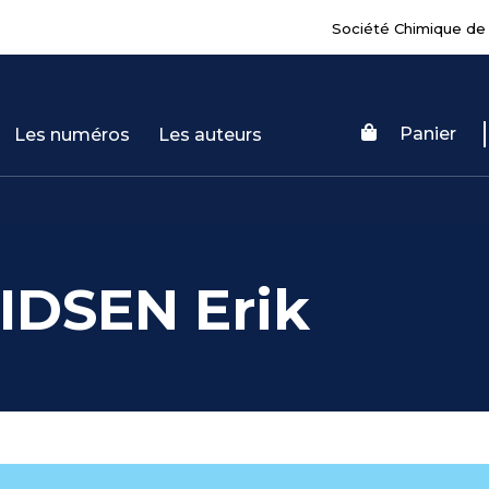
Société Chimique de
Panier
Les numéros
Les auteurs
DSEN Erik