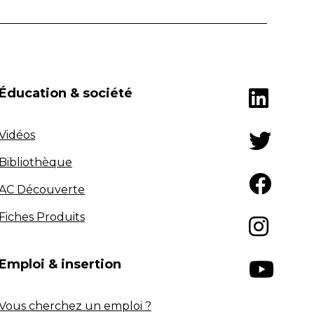
Éducation & société
Vidéos
Bibliothèque
AC Découverte
Fiches Produits
Emploi & insertion
Vous cherchez un emploi ?