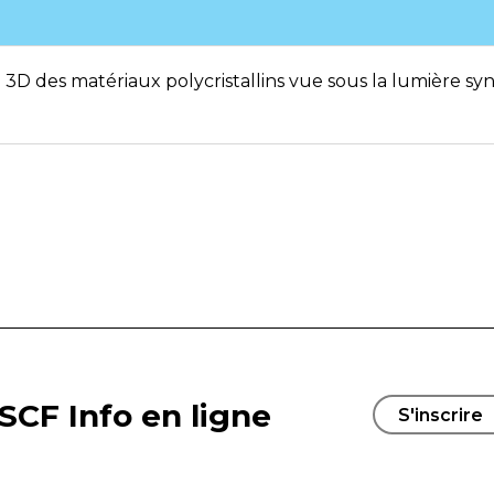
 3D des matériaux polycristallins vue sous la lumière sy
SCF Info en ligne
S'inscrire