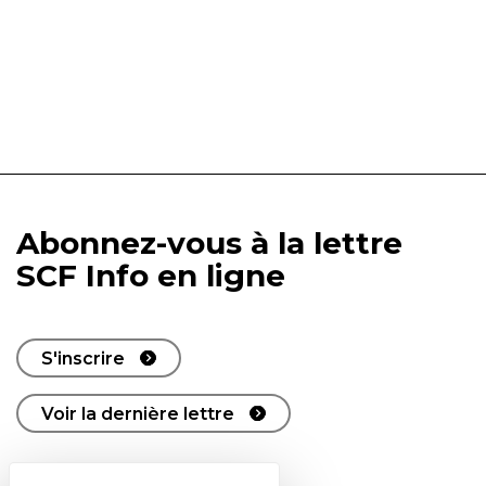
Abonnez-vous à la lettre
SCF Info en ligne
S'inscrire
Voir la dernière lettre