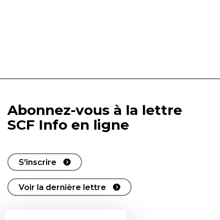
Abonnez-vous à la lettre
SCF Info en ligne
S'inscrire
Voir la dernière lettre