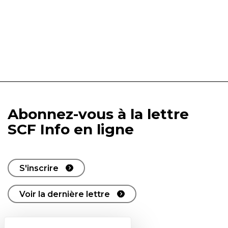
Abonnez-vous à la lettre
SCF Info en ligne
S'inscrire
Voir la dernière lettre