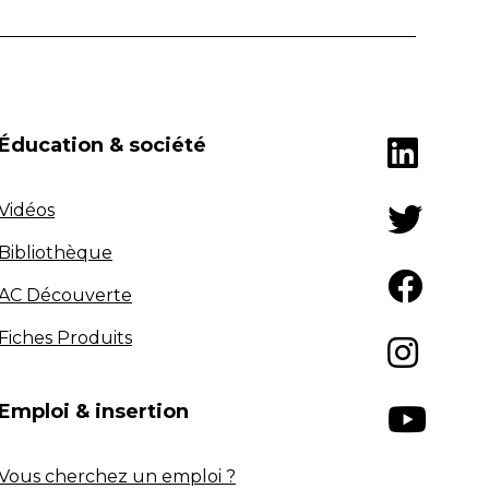
Éducation & société
Vidéos
Bibliothèque
AC Découverte
Fiches Produits
Emploi & insertion
Vous cherchez un emploi ?