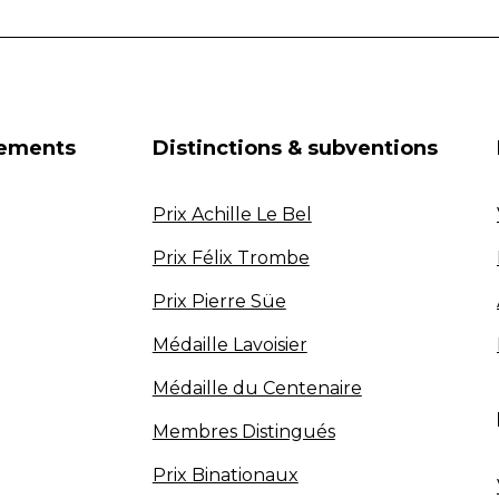
nements
Distinctions & subventions
Prix Achille Le Bel
Prix Félix Trombe
Prix Pierre Süe
Médaille Lavoisier
Médaille du Centenaire
Membres Distingués
Prix Binationaux