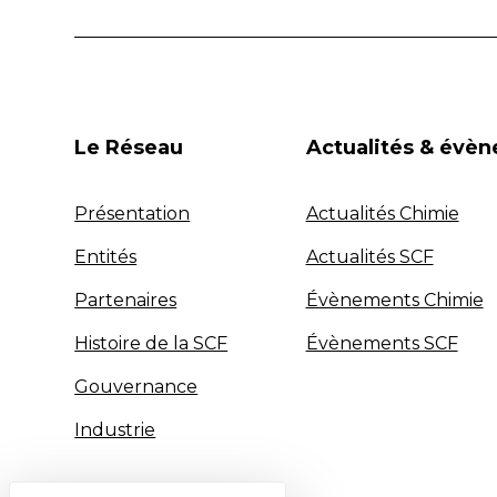
Le Réseau
Actualités & évè
Présentation
Actualités Chimie
Entités
Actualités SCF
Partenaires
Évènements Chimie
Histoire de la SCF
Évènements SCF
Gouvernance
Industrie