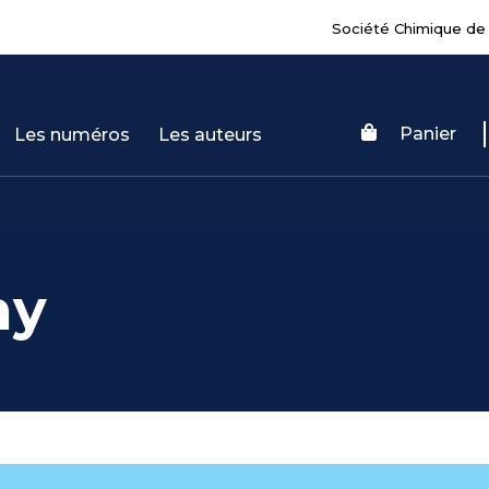
Société Chimique de
Panier
Les numéros
Les auteurs
ny