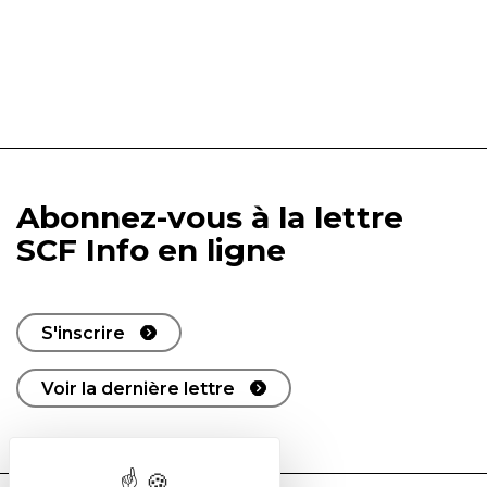
Abonnez-vous à la lettre
SCF Info en ligne
S'inscrire
Voir la dernière lettre