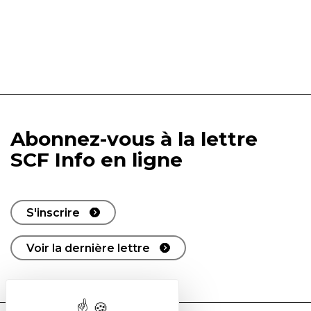
Abonnez-vous à la lettre
SCF Info en ligne
S'inscrire
Voir la dernière lettre