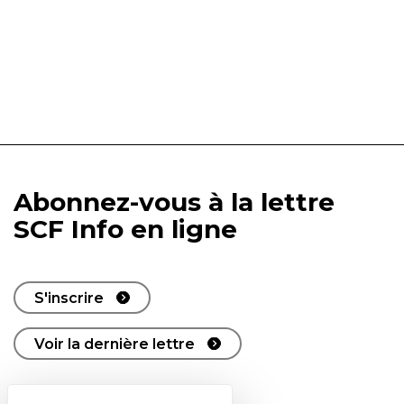
Abonnez-vous à la lettre
SCF Info en ligne
S'inscrire
Voir la dernière lettre