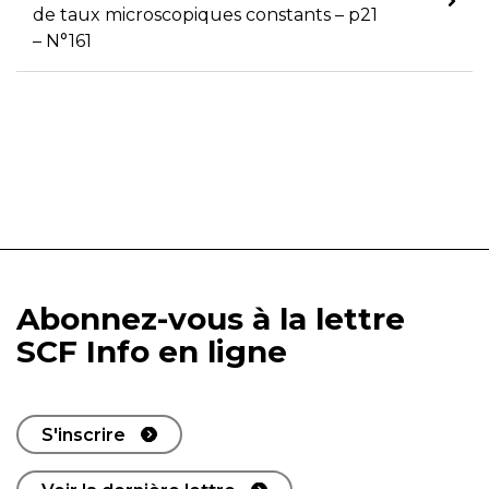
de taux microscopiques constants – p21
– N°161
Abonnez-vous à la lettre
SCF Info en ligne
S'inscrire