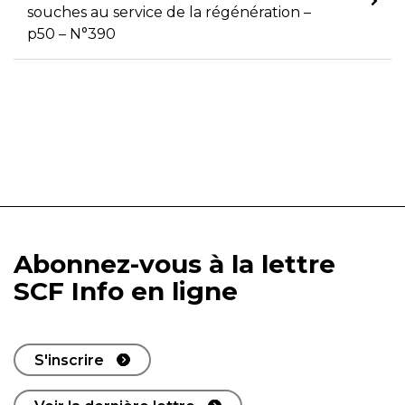
souches au service de la régénération –
p50 – N°390
Abonnez-vous à la lettre
SCF Info en ligne
S'inscrire