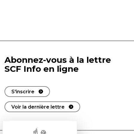
Abonnez-vous à la lettre
SCF Info en ligne
S'inscrire
Voir la dernière lettre