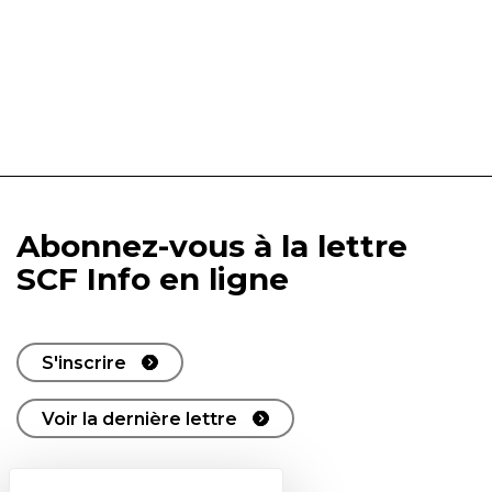
Abonnez-vous à la lettre
SCF Info en ligne
S'inscrire
Voir la dernière lettre