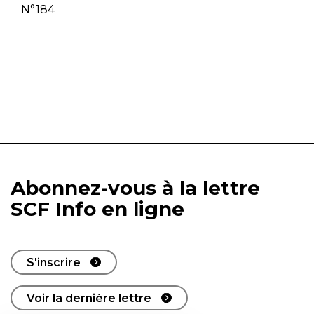
N°184
Abonnez-vous à la lettre
SCF Info en ligne
S'inscrire
Voir la dernière lettre