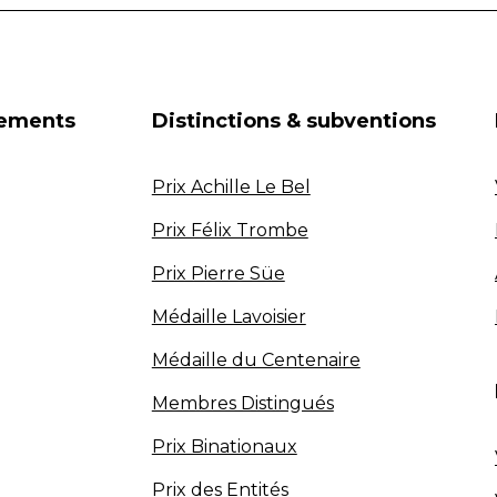
nements
Distinctions & subventions
Prix Achille Le Bel
Prix Félix Trombe
Prix Pierre Süe
Médaille Lavoisier
Médaille du Centenaire
Membres Distingués
Prix Binationaux
Prix des Entités